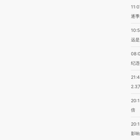
11:0
逐季
10:
远是
08:
纪违
21:
2.
20:
倍
20:1
影响