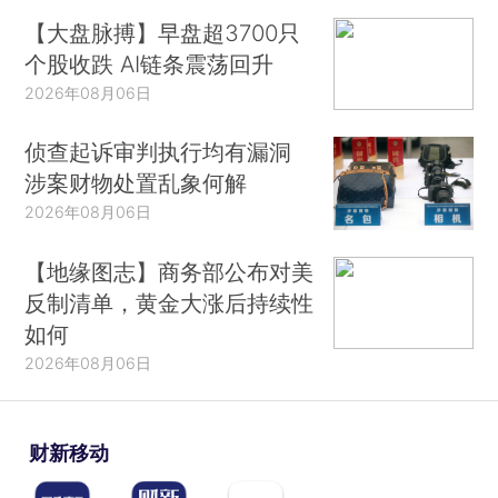
【大盘脉搏】早盘超3700只
个股收跌 AI链条震荡回升
2026年08月06日
侦查起诉审判执行均有漏洞
涉案财物处置乱象何解
2026年08月06日
【地缘图志】商务部公布对美
反制清单，黄金大涨后持续性
如何
2026年08月06日
财新移动