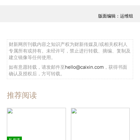
版面编辑：运维组
财新网所刊载内容之知识产权为财新传媒及/或相关权利人
专属所有或持有。未经许可，禁止进行转载、摘编、复制及
建立镜像等任何使用。
如有意愿转载，请发邮件至
hello@caixin.com
，获得书面
确认及授权后，方可转载。
推荐阅读
私房课