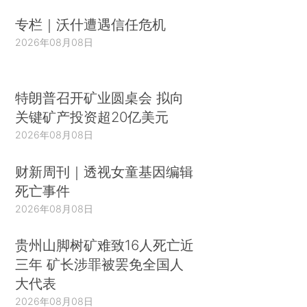
专栏｜沃什遭遇信任危机
2026年08月08日
特朗普召开矿业圆桌会 拟向
关键矿产投资超20亿美元
2026年08月08日
财新周刊｜透视女童基因编辑
死亡事件
2026年08月08日
贵州山脚树矿难致16人死亡近
三年 矿长涉罪被罢免全国人
大代表
2026年08月08日