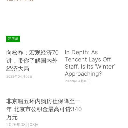
私房课
In Depth: As
向松祚：宏观经济70
Tencent Lays Off
讲，带你了解国内外
Staff, Is Its ‘Winter’
经济大局
Approaching?
2022年04月06日
2022年04月01日
非京籍五环内购房社保降至一
年 北京市公积金最高可贷340
万元
2026年08月08日