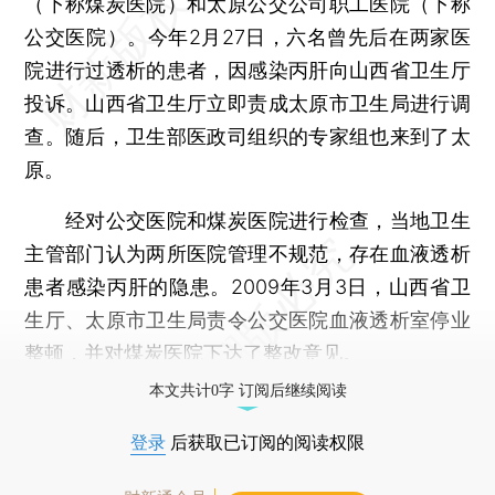
（下称煤炭医院）和太原公交公司职工医院（下称
公交医院）。今年2月27日，六名曾先后在两家医
院进行过透析的患者，因感染丙肝向山西省卫生厅
投诉。山西省卫生厅立即责成太原市卫生局进行调
查。随后，卫生部医政司组织的专家组也来到了太
原。
经对公交医院和煤炭医院进行检查，当地卫生
主管部门认为两所医院管理不规范，存在血液透析
患者感染丙肝的隐患。2009年3月3日，山西省卫
生厅、太原市卫生局责令公交医院血液透析室停业
整顿，并对煤炭医院下达了整改意见。
本文共计0字 订阅后继续阅读
登录
后获取已订阅的阅读权限