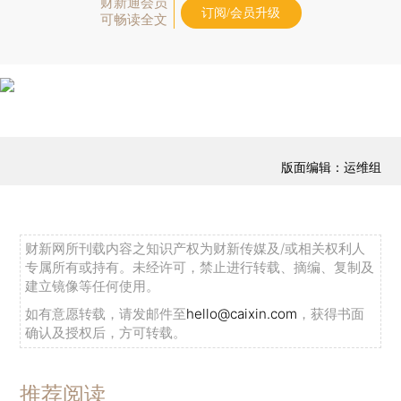
财新通会员
订阅/会员升级
可畅读全文
版面编辑：运维组
财新网所刊载内容之知识产权为财新传媒及/或相关权利人
专属所有或持有。未经许可，禁止进行转载、摘编、复制及
建立镜像等任何使用。
如有意愿转载，请发邮件至
hello@caixin.com
，获得书面
确认及授权后，方可转载。
推荐阅读