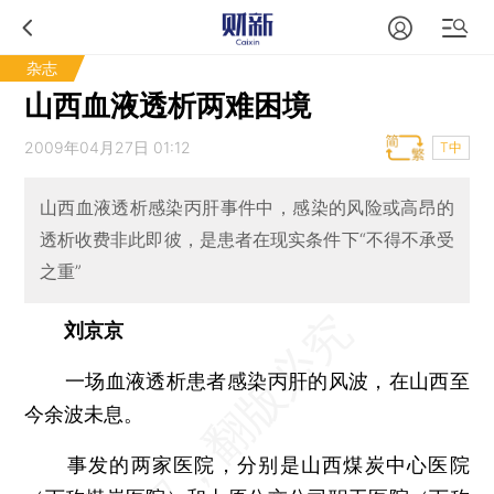
杂志
山西血液透析两难困境
2009年04月27日 01:12
T中
山西血液透析感染丙肝事件中，感染的风险或高昂的
透析收费非此即彼，是患者在现实条件下“不得不承受
之重”
刘京京
一场血液透析患者感染丙肝的风波，在山西至
今余波未息。
事发的两家医院，分别是山西煤炭中心医院