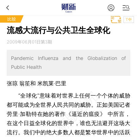
比较
T中
流感大流行与公共卫生全球化
2009年06月01日第3期
Pandemic Influenza and the Globalization of
Public Health
张琼 翁笙和 米凯莱·巴里
“全球化”意味着对世界上任何一个个体的威胁
都可能成为全世界人民共同的威胁。正如美国记者
劳里·加勒特在她的著作《逼近的瘟疫》 中所言，
在这个日益全球化的世界中，谁也无法避开这场大
流行。我们中的绝大多数人都是繁华世界中的活跃