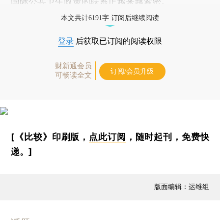
国际公共卫生政策的联系正越来越紧密。
本文共计6191字 订阅后继续阅读
登录
后获取已订阅的阅读权限
财新通会员
订阅/会员升级
可畅读全文
[《比较》印刷版，
点此订阅
，随时起刊，免费快
递。]
版面编辑：运维组