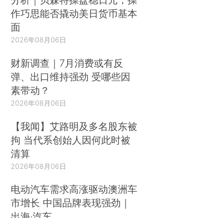
作巧思能否撬动美日货币基本
面
2026年08月06日
财新调查｜7月消费或有反
弹、出口维持强劲 受哪些因
素带动？
2026年08月06日
【我闻】艾路明及多名股东被
拘 当代系创始人因何此时被
清算
2026年08月06日
电动汽车需求高涨驱动澳洲车
市增长 中国品牌表现强劲｜
出海·汽车