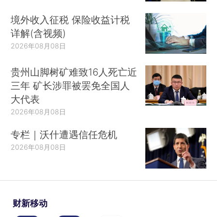
境外收入征税 保险收益计税
详解(含视频)
2026年08月08日
贵州山脚树矿难致16人死亡近
三年 矿长涉罪被罢免全国人
大代表
2026年08月08日
专栏｜沃什遭遇信任危机
2026年08月08日
财新移动