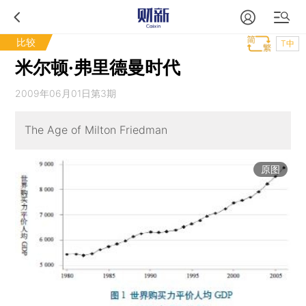
比较
T中
米尔顿·弗里德曼时代
2009年06月01日第3期
The Age of Milton Friedman
原图