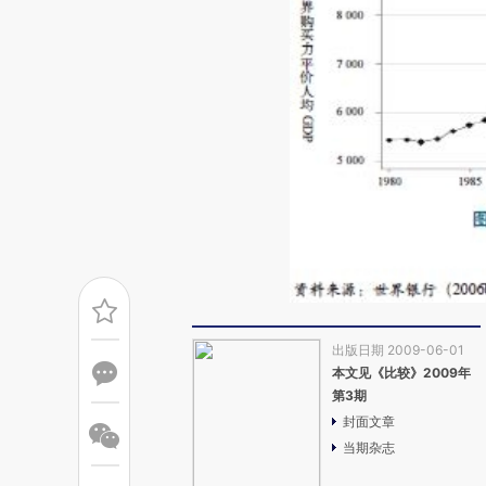
出版日期 2009-06-01
本文见《比较》2009年
第3期
封面文章
当期杂志