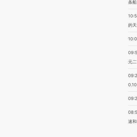
条船
10:
的天
10:
09:
元二
09:
0.1
09:
08:
速和