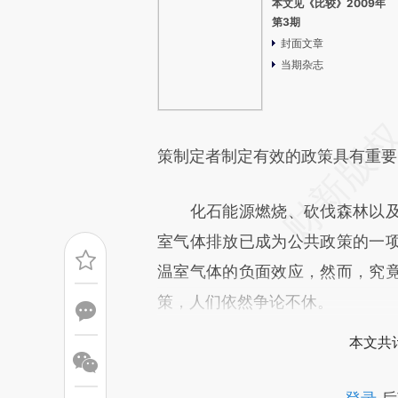
本文见《比较》2009年
第3期
封面文章
当期杂志
策制定者制定有效的政策具有重要
化石能源燃烧、砍伐森林以及
室气体排放已成为公共政策的一
温室气体的负面效应，然而，究
策，人们依然争论不休。
本文共计