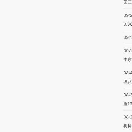
回三
09:
0.3
09:
09:
中东
08:
埃及
08:
挫1
08:
树科