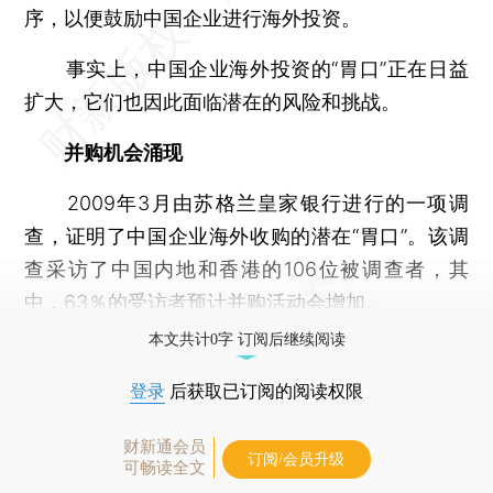
序，以便鼓励中国企业进行海外投资。
事实上，中国企业海外投资的“胃口”正在日益
扩大，它们也因此面临潜在的风险和挑战。
并购机会涌现
2009年3月由苏格兰皇家银行进行的一项调
查，证明了中国企业海外收购的潜在“胃口”。该调
查采访了中国内地和香港的106位被调查者，其
中，63％的受访者预计并购活动会增加。
本文共计0字 订阅后继续阅读
登录
后获取已订阅的阅读权限
财新通会员
订阅/会员升级
可畅读全文