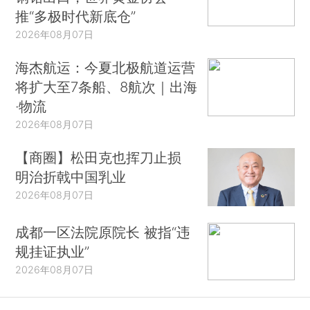
推“多极时代新底仓”
2026年08月07日
海杰航运：今夏北极航道运营
将扩大至7条船、8航次｜出海
·物流
2026年08月07日
【商圈】松田克也挥刀止损
明治折戟中国乳业
2026年08月07日
成都一区法院原院长 被指“违
规挂证执业”
2026年08月07日