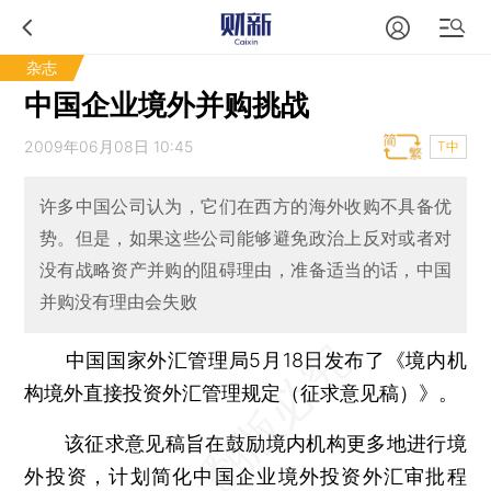
杂志
中国企业境外并购挑战
2009年06月08日 10:45
T中
许多中国公司认为，它们在西方的海外收购不具备优
势。但是，如果这些公司能够避免政治上反对或者对
没有战略资产并购的阻碍理由，准备适当的话，中国
并购没有理由会失败
中国国家外汇管理局5月18日发布了《境内机
构境外直接投资外汇管理规定（征求意见稿）》。
该征求意见稿旨在鼓励境内机构更多地进行境
外投资，计划简化中国企业境外投资外汇审批程