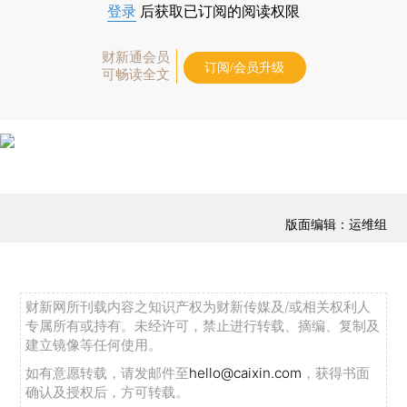
登录
后获取已订阅的阅读权限
财新通会员
订阅/会员升级
可畅读全文
版面编辑：运维组
财新网所刊载内容之知识产权为财新传媒及/或相关权利人
专属所有或持有。未经许可，禁止进行转载、摘编、复制及
建立镜像等任何使用。
如有意愿转载，请发邮件至
hello@caixin.com
，获得书面
确认及授权后，方可转载。