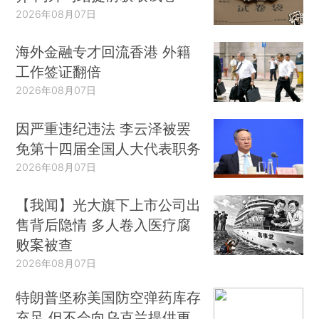
2026年08月07日
海外金融专才回流香港 外籍
工作签证翻倍
2026年08月07日
因严重违纪违法 李云泽被罢
免第十四届全国人大代表职务
2026年08月07日
【我闻】光大旗下上市公司出
售背后隐情 多人卷入医疗腐
败案被查
2026年08月07日
特朗普坚称美国防空弹药库存
充足 但不会向乌克兰提供更