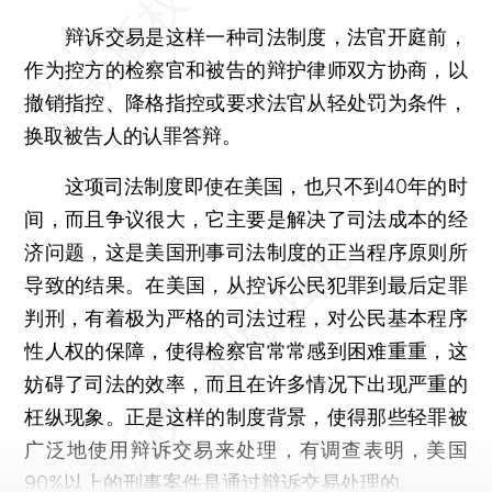
辩诉交易是这样一种司法制度，法官开庭前，
作为控方的检察官和被告的辩护律师双方协商，以
撤销指控、降格指控或要求法官从轻处罚为条件，
换取被告人的认罪答辩。
这项司法制度即使在美国，也只不到40年的时
间，而且争议很大，它主要是解决了司法成本的经
济问题，这是美国刑事司法制度的正当程序原则所
导致的结果。在美国，从控诉公民犯罪到最后定罪
判刑，有着极为严格的司法过程，对公民基本程序
性人权的保障，使得检察官常常感到困难重重，这
妨碍了司法的效率，而且在许多情况下出现严重的
枉纵现象。正是这样的制度背景，使得那些轻罪被
广泛地使用辩诉交易来处理，有调查表明，美国
90%以上的刑事案件是通过辩诉交易处理的。