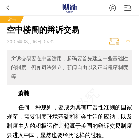
杂志
空中楼阁的辩诉交易
2009年08月16日 00:32
T中
辩诉交易要在中国适用，起码要首先建立一些基础性
的制度，例如司法独立、新闻自由以及正当程序制度
等
萧瀚
任何一种规则，要成为具有广普性准则的国家
规范，需要制度环境基础和社会生活的应纳，以及
制度中人的积极运作。起源于美国的辩诉交易制度
要进入中国，显然也要经历这样的过程。