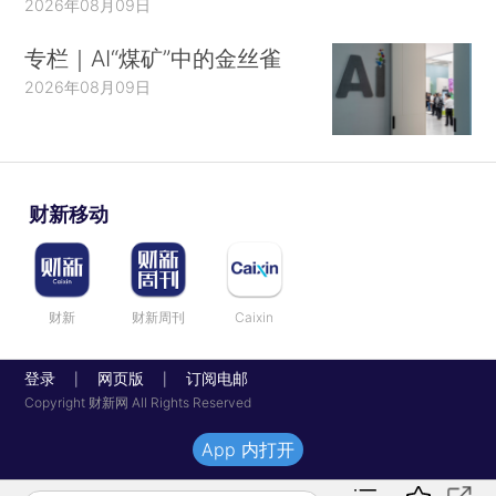
2026年08月09日
专栏｜AI“煤矿”中的金丝雀
2026年08月09日
财新移动
财新
财新周刊
Caixin
登录
网页版
订阅电邮
|
|
Copyright 财新网 All Rights Reserved
App 内打开