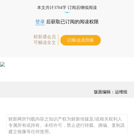
本文共计3704字 订阅后继续阅读
登录
后获取已订阅的阅读权限
财新通会员
订阅/会员升级
可畅读全文
版面编辑：运维组
财新网所刊载内容之知识产权为财新传媒及/或相关权利人
专属所有或持有。未经许可，禁止进行转载、摘编、复制及
建立镜像等任何使用。