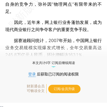
自身的竞争力，弥补因“物理网点”有限带来的不
足。
因此，近年来，网上银行业务蓬勃发展，成为
现代商业银行之间争夺客户的重要竞争手段。
据赛迪顾问统计，2007年开始，中国网上银行
业务交易规模实现爆发式增长，全年交易量高达
245.8万亿元人民币，环比增幅达163.1％。
本文共计0字 订阅后继续阅读
登录
后获取已订阅的阅读权限
财新通会员
订阅/会员升级
可畅读全文