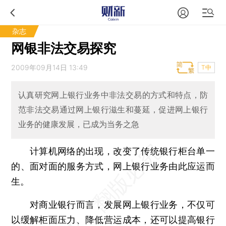
杂志
网银非法交易探究
2009年09月14日 13:49
T中
认真研究网上银行业务中非法交易的方式和特点，防
范非法交易通过网上银行滋生和蔓延，促进网上银行
业务的健康发展，已成为当务之急
计算机网络的出现，改变了传统银行柜台单一
的、面对面的服务方式，网上银行业务由此应运而
生。
对商业银行而言，发展网上银行业务，不仅可
以缓解柜面压力、降低营运成本，还可以提高银行