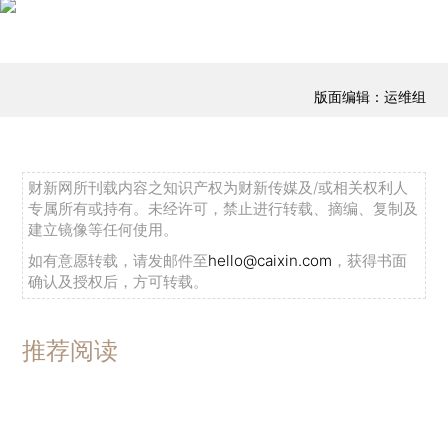
版面编辑：运维组
财新网所刊载内容之知识产权为财新传媒及/或相关权利人
专属所有或持有。未经许可，禁止进行转载、摘编、复制及
建立镜像等任何使用。
如有意愿转载，请发邮件至
hello@caixin.com
，获得书面
确认及授权后，方可转载。
推荐阅读