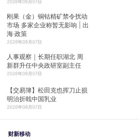
2026年08月07日
刚果（金）铜钴精矿禁令扰动
市场 多家企业称暂无影响 | 出
海·政策
2026年08月07日
人事观察｜长期任职湖北 周
新群升任中央政研室副主任
2026年08月07日
【交易簿】松田克也挥刀止损
明治折戟中国乳业
2026年08月07日
财新移动