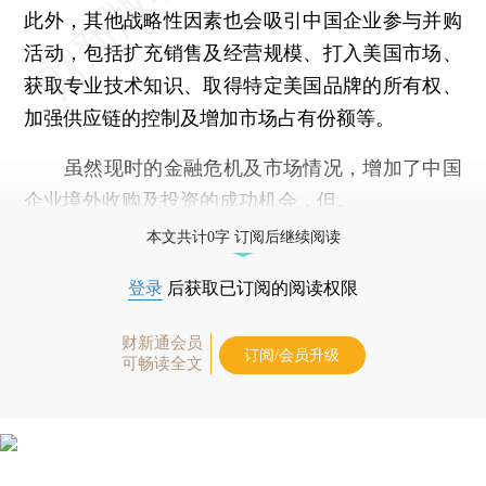
此外，其他战略性因素也会吸引中国企业参与并购
活动，包括扩充销售及经营规模、打入美国市场、
获取专业技术知识、取得特定美国品牌的所有权、
加强供应链的控制及增加市场占有份额等。
虽然现时的金融危机及市场情况，增加了中国
企业境外收购及投资的成功机会，但。
本文共计0字 订阅后继续阅读
登录
后获取已订阅的阅读权限
财新通会员
订阅/会员升级
可畅读全文