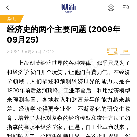
杂志
经济史的两个主要问题 (2009年
09月25)
2009年09月25日 22:42
T中
上帝创造经济世界的各种规律，似乎只是为了
和经济学家们开个玩笑，让他们白费力气。在经济
学领域，人们描述和预测经济世界的能力只是在
1800年前后达到顶峰。工业革命后，利用经济模型
来预测各国、各地收入和财富差异的能力越来越
差。经济学变得更专业化。不断深化的研究生教
育，培养了大批对复杂的经济模型和统计方法了如
指掌的高水平经济学家。但是，自工业革命以来，
我们陷入了一个陌生的新世界。在这个世界里，华