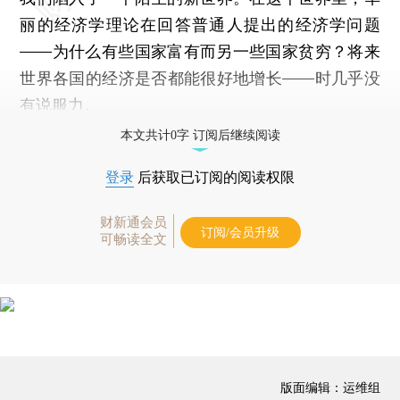
丽的经济学理论在回答普通人提出的经济学问题
——为什么有些国家富有而另一些国家贫穷？将来
世界各国的经济是否都能很好地增长——时几乎没
有说服力。
本文共计0字 订阅后继续阅读
登录
后获取已订阅的阅读权限
财新通会员
订阅/会员升级
可畅读全文
版面编辑：运维组