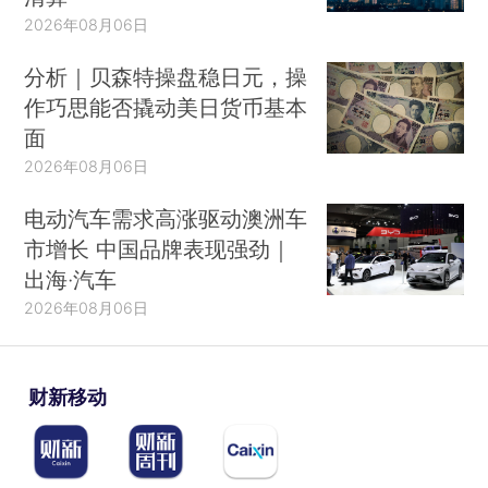
2026年08月06日
分析｜贝森特操盘稳日元，操
作巧思能否撬动美日货币基本
面
2026年08月06日
电动汽车需求高涨驱动澳洲车
市增长 中国品牌表现强劲｜
出海·汽车
2026年08月06日
财新移动