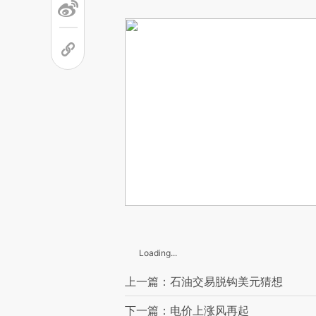
Loading...
上一篇：石油交易脱钩美元猜想
下一篇：电价上涨风再起