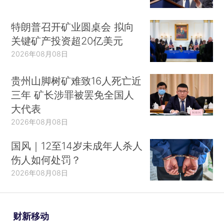
特朗普召开矿业圆桌会 拟向
关键矿产投资超20亿美元
2026年08月08日
贵州山脚树矿难致16人死亡近
三年 矿长涉罪被罢免全国人
大代表
2026年08月08日
国风｜12至14岁未成年人杀人
伤人如何处罚？
2026年08月08日
财新移动