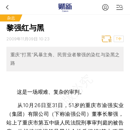
杂志
黎强红与黑
2009年11月09日 10:23
T中
重庆“打黑”风暴主角、民营业者黎强的染红与染黑之
路
这是一场艰难、复杂的审判。
从10月26日至31日，51岁的重庆市渝强实业
（集团）有限公司（下称渝强公司）董事长黎强，
站上了重庆市第五中级人民法院刑事审判庭的被告