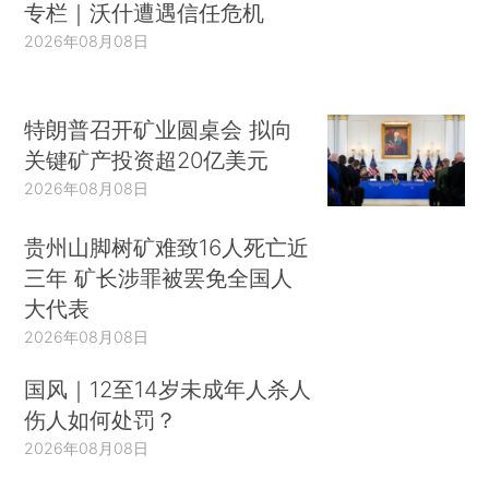
专栏｜沃什遭遇信任危机
2026年08月08日
特朗普召开矿业圆桌会 拟向
关键矿产投资超20亿美元
2026年08月08日
贵州山脚树矿难致16人死亡近
三年 矿长涉罪被罢免全国人
大代表
2026年08月08日
国风｜12至14岁未成年人杀人
伤人如何处罚？
2026年08月08日