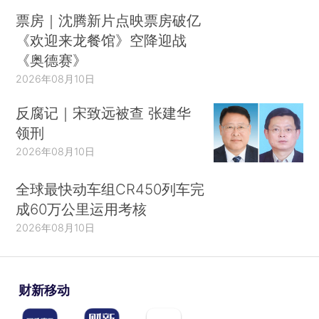
票房｜沈腾新片点映票房破亿
《欢迎来龙餐馆》空降迎战
《奥德赛》
2026年08月10日
反腐记｜宋致远被查 张建华
领刑
2026年08月10日
全球最快动车组CR450列车完
成60万公里运用考核
2026年08月10日
财新移动