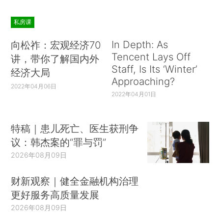
私房课
In Depth: As
向松祚：宏观经济70
Tencent Lays Off
讲，带你了解国内外
Staff, Is Its ‘Winter’
经济大局
Approaching?
2022年04月06日
2022年04月01日
特稿｜患儿死亡、医生获刑争
议：韩杰案的“罪与罚”
2026年08月09日
财新观察｜健全金融机构治理
更好服务高质量发展
2026年08月09日