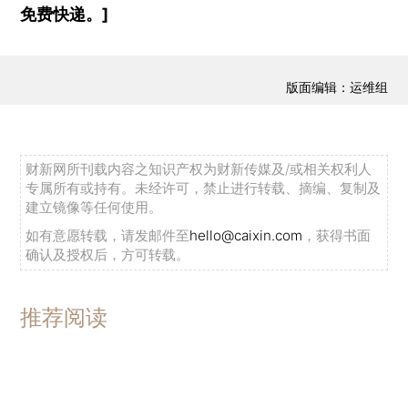
免费快递。]
版面编辑：运维组
财新网所刊载内容之知识产权为财新传媒及/或相关权利人
专属所有或持有。未经许可，禁止进行转载、摘编、复制及
建立镜像等任何使用。
如有意愿转载，请发邮件至
hello@caixin.com
，获得书面
确认及授权后，方可转载。
推荐阅读