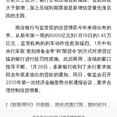
大于新增，加上压缩到期票据是新增信贷量先涨后
跌的主因。
商业银行与监管层的信贷博弈今年来得出奇的
早。从新年第一周的6000亿元到1月19日的1.45万
亿元，监管机构的刹车动作也愈加猛烈。1月中旬
央行采取“差别准备金率”和“限贷令”的方式对房贷过
猛的银行进行惩罚性措施。此后两周，连续的窗口
指导不断。1月26日，多家银行收到了央行要求收
回去年底多放出的贷款的通知。同日，银监会召开
2010年第一次经济金融形势分析通报会议，要求合
理控制信贷增量。
[《财新周刊》印刷版，
按此优惠订阅
，随时起刊，
免费快递。]