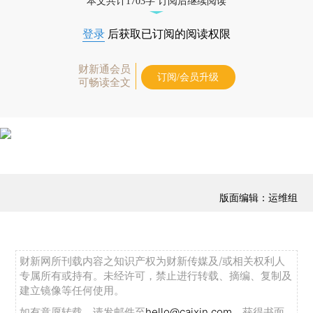
本文共计1703字 订阅后继续阅读
登录
后获取已订阅的阅读权限
财新通会员
订阅/会员升级
可畅读全文
版面编辑：运维组
财新网所刊载内容之知识产权为财新传媒及/或相关权利人
专属所有或持有。未经许可，禁止进行转载、摘编、复制及
建立镜像等任何使用。
如有意愿转载，请发邮件至
hello@caixin.com
，获得书面