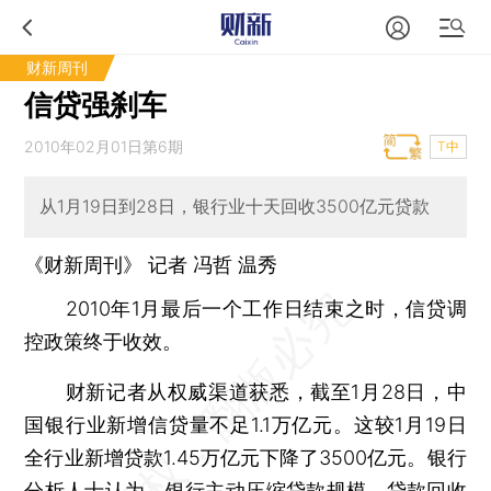
财新周刊
信贷强刹车
2010年02月01日第6期
T中
从1月19日到28日，银行业十天回收3500亿元贷款
《财新周刊》 记者 冯哲 温秀
2010年1月最后一个工作日结束之时，信贷调
控政策终于收效。
财新记者从权威渠道获悉，截至1月28日，中
国银行业新增信贷量不足1.1万亿元。这较1月19日
全行业新增贷款1.45万亿元下降了3500亿元。银行
分析人士认为，银行主动压缩贷款规模、贷款回收