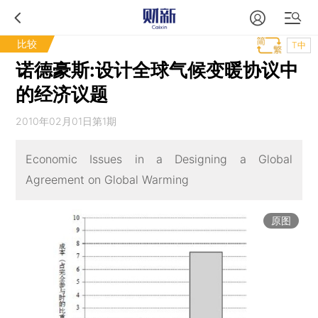
比较
T中
诺德豪斯:设计全球气候变暖协议中
的经济议题
2010年02月01日第1期
Economic Issues in a Designing a Global
Agreement on Global Warming
原图