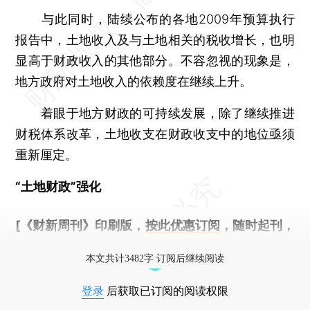
与此同时，陆续公布的各地2009年预算执行
报告中，土地收入及与土地相关的税收增长，也明
显高于财政收入的其他部分。不容忽视的现象是，
地方政府对土地收入的依赖度在继续上升。
着眼于地方财政的可持续发展，除了继续推进
财税体系改革，土地收支在财政收支中的地位亟须
重新厘定。
“土地财政”强化
[《财新周刊》印刷版，
按此优惠订阅
，随时起刊，
免费快递。]
本文共计3482字 订阅后继续阅读
登录
后获取已订阅的阅读权限