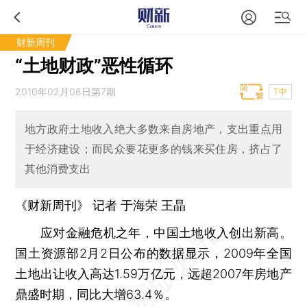
财新周刊
“土地财政”恶性循环
2010年02月08日第7期
T中
地方政府土地收入绝大多数来自房地产，支出重点用
于经济建设；而民众要花更多的钱来买住房，挤占了
其他消费支出
《财新周刊》 记者
于海荣
王晶
应对金融危机之年，中国土地收入创出新高。
国土资源部2月2日公布的数据显示，2009年全国
土地出让收入高达1.59万亿元，远超2007年房地产
鼎盛时期，同比大增63.4％。