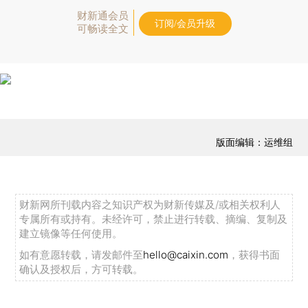
财新通会员
订阅/会员升级
可畅读全文
版面编辑：运维组
财新网所刊载内容之知识产权为财新传媒及/或相关权利人
专属所有或持有。未经许可，禁止进行转载、摘编、复制及
建立镜像等任何使用。
如有意愿转载，请发邮件至
hello@caixin.com
，获得书面
确认及授权后，方可转载。