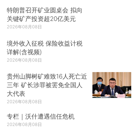
特朗普召开矿业圆桌会 拟向
关键矿产投资超20亿美元
2026年08月08日
境外收入征税 保险收益计税
详解(含视频)
2026年08月08日
贵州山脚树矿难致16人死亡近
三年 矿长涉罪被罢免全国人
大代表
2026年08月08日
专栏｜沃什遭遇信任危机
2026年08月08日