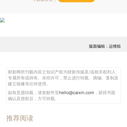
版面编辑：运维组
财新网所刊载内容之知识产权为财新传媒及/或相关权利人
专属所有或持有。未经许可，禁止进行转载、摘编、复制及
建立镜像等任何使用。
如有意愿转载，请发邮件至
hello@caixin.com
，获得书面
确认及授权后，方可转载。
推荐阅读