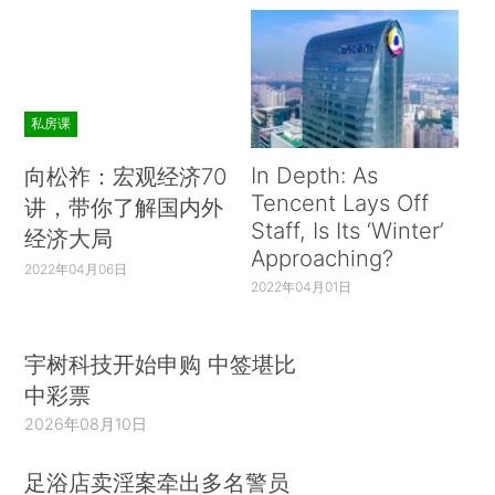
私房课
In Depth: As
向松祚：宏观经济70
Tencent Lays Off
讲，带你了解国内外
Staff, Is Its ‘Winter’
经济大局
Approaching?
2022年04月06日
2022年04月01日
宇树科技开始申购 中签堪比
中彩票
2026年08月10日
足浴店卖淫案牵出多名警员