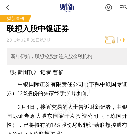
财新周刊
联想入股中银证券
2010年02月08日第7期
T中
新年伊始，联想控股接连入股金融机构
《财新周刊》 记者 曹祯
中银国际证券有限责任公司（下称中银国际证
券）12%股份的买家终于浮出水面。
2月4日，接近交易的人士告诉财新记者，中银
国际证券原大股东国家开发投资公司（下称国开
投），已将持有的12%股份尽数转让给联想控股有
限公司（下称联想控股）。