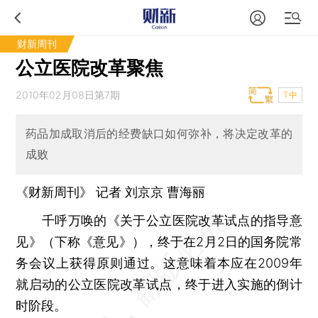
财新周刊
公立医院改革聚焦
2010年02月08日第7期
T中
药品加成取消后的经费缺口如何弥补，将决定改革的
成败
《财新周刊》 记者 刘京京 曹海丽
千呼万唤的《关于公立医院改革试点的指导意
见》（下称《意见》），终于在2月2日的国务院常
务会议上获得原则通过。这意味着本应在2009年
就启动的公立医院改革试点，终于进入实施的倒计
时阶段。