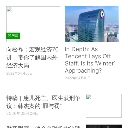
私房课
In Depth: As
向松祚：宏观经济70
Tencent Lays Off
讲，带你了解国内外
Staff, Is Its ‘Winter’
经济大局
Approaching?
2022年04月06日
2022年04月01日
特稿｜患儿死亡、医生获刑争
议：韩杰案的“罪与罚”
2026年08月09日