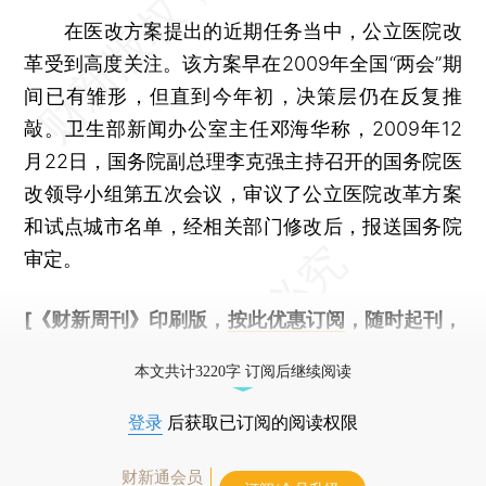
在医改方案提出的近期任务当中，公立医院改
革受到高度关注。该方案早在2009年全国“两会”期
间已有雏形，但直到今年初，决策层仍在反复推
敲。卫生部新闻办公室主任邓海华称，2009年12
月22日，国务院副总理李克强主持召开的国务院医
改领导小组第五次会议，审议了公立医院改革方案
和试点城市名单，经相关部门修改后，报送国务院
审定。
[《财新周刊》印刷版，
按此优惠订阅
，随时起刊，
免费快递。]
本文共计3220字 订阅后继续阅读
登录
后获取已订阅的阅读权限
财新通会员