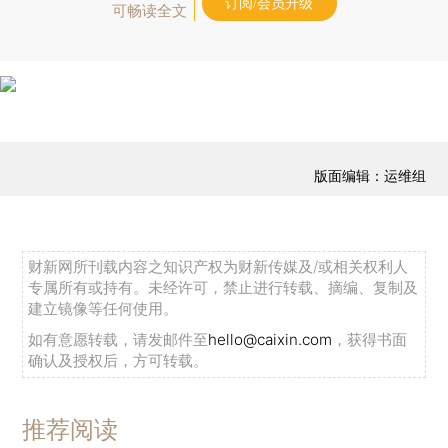
订阅/会员升级
可畅读全文
版面编辑：运维组
财新网所刊载内容之知识产权为财新传媒及/或相关权利人
专属所有或持有。未经许可，禁止进行转载、摘编、复制及
建立镜像等任何使用。
如有意愿转载，请发邮件至
hello@caixin.com
，获得书面
确认及授权后，方可转载。
推荐阅读