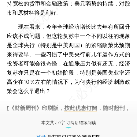
持宽松的货币和金融政策；美元弱势的持续，对股
市和原材料将是利好。
现在看来，今年全球经济增长比去年有所回升
应该不成问题，但这轮复苏中一个不同以往的现象
是全球央行（特别是中美两国）的紧缩政策比预期
来得要早。一些习惯了中美央行前几年运作方式的
投资者可能会很奇怪，在通胀压力似有还无，经济
复苏亦只是在一个初始阶段，特别是美国失业率还
高企在10％左右的情况下，为何央行的经济刺激政
策会这么早退出？
[《财新周刊》印刷版，
按此优惠订阅
，随时起刊，
免费快递。]
本文共计0字 订阅后继续阅读