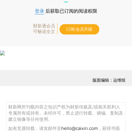
登录
后获取已订阅的阅读权限
财新通会员
订阅/会员升级
可畅读全文
版面编辑：运维组
财新网所刊载内容之知识产权为财新传媒及/或相关权利人
专属所有或持有。未经许可，禁止进行转载、摘编、复制及
建立镜像等任何使用。
如有意愿转载，请发邮件至
hello@caixin.com
，获得书面