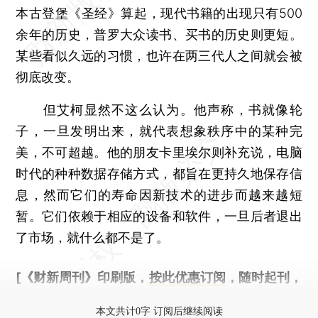
本古登堡《圣经》算起，现代书籍的出现只有500
余年的历史，普罗大众读书、买书的历史则更短。
某些看似久远的习惯，也许在两三代人之间就会被
彻底改变。
但艾柯显然不这么认为。他声称，书就像轮
子，一旦发明出来，就代表想象秩序中的某种完
美，不可超越。他的朋友卡里埃尔则补充说，电脑
时代的种种数据存储方式，都旨在更持久地保存信
息，然而它们的寿命因新技术的进步而越来越短
暂。它们依赖于相应的设备和软件，一旦后者退出
了市场，就什么都不是了。
[《财新周刊》印刷版，
按此优惠订阅
，随时起刊，
免费快递。]
本文共计0字 订阅后继续阅读