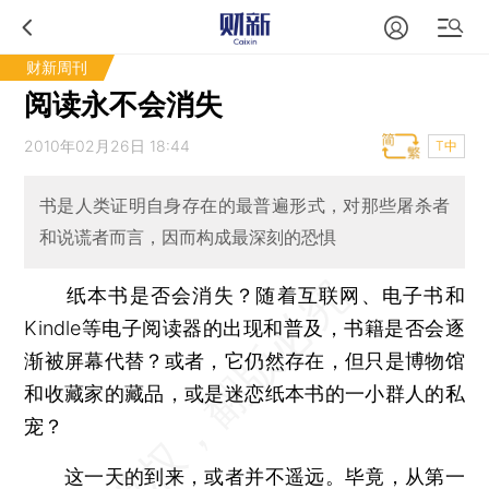
财新周刊
阅读永不会消失
2010年02月26日 18:44
T中
书是人类证明自身存在的最普遍形式，对那些屠杀者
和说谎者而言，因而构成最深刻的恐惧
纸本书是否会消失？随着互联网、电子书和
Kindle等电子阅读器的出现和普及，书籍是否会逐
渐被屏幕代替？或者，它仍然存在，但只是博物馆
和收藏家的藏品，或是迷恋纸本书的一小群人的私
宠？
这一天的到来，或者并不遥远。毕竟，从第一