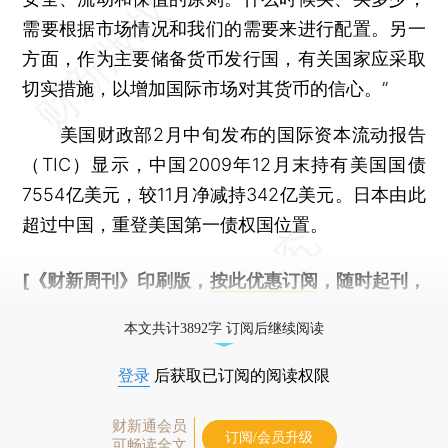
需要根据市场情况和我们的需要来进行配置。另一
方面，作为主要储备货币发行国，有关国家应采取
切实措施，以增加国际市场对其货币的信心。”
美国财政部2月中旬发布的国际资本流动报告
（TIC）显示，中国2009年12月末持有美国国债
7554亿美元，较11月净减持342亿美元。日本由此
超过中国，重登美国第一债权国位置。
[《财新周刊》印刷版，
按此优惠订阅
，随时起刊，
免费快递。]
本文共计3892字 订阅后继续阅读
登录
后获取已订阅的阅读权限
财新通会员
订阅/会员升级
可畅读全文