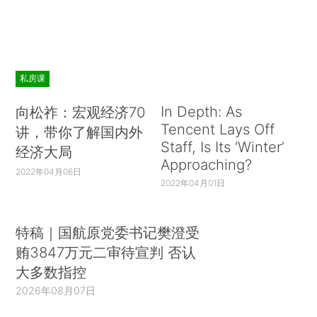
私房课
In Depth: As
向松祚：宏观经济70
Tencent Lays Off
讲，带你了解国内外
Staff, Is Its ‘Winter’
经济大局
Approaching?
2022年04月06日
2022年04月01日
特稿｜国航原党委书记樊澄受
贿3847万元二审待宣判 否认
大多数指控
2026年08月07日