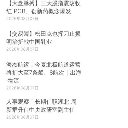
【大盘脉搏】三大股指震荡收
红 PCB、创新药概念爆发
2026年08月07日
【交易簿】松田克也挥刀止损
明治折戟中国乳业
2026年08月07日
海杰航运：今夏北极航道运营
将扩大至7条船、8航次｜出海
·物流
2026年08月07日
人事观察｜长期任职湖北 周
新群升任中央政研室副主任
2026年08月07日