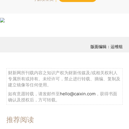
版面编辑：运维组
财新网所刊载内容之知识产权为财新传媒及/或相关权利人
专属所有或持有。未经许可，禁止进行转载、摘编、复制及
建立镜像等任何使用。
如有意愿转载，请发邮件至
hello@caixin.com
，获得书面
确认及授权后，方可转载。
推荐阅读