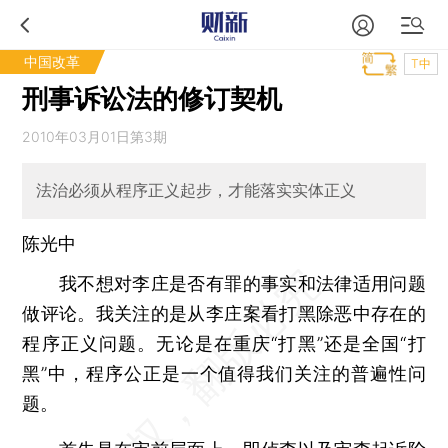
中国改革
T中
刑事诉讼法的修订契机
2010年03月01日第3期
法治必须从程序正义起步，才能落实实体正义
陈光中
我不想对李庄是否有罪的事实和法律适用问题
做评论。我关注的是从李庄案看打黑除恶中存在的
程序正义问题。无论是在重庆“打黑”还是全国“打
黑”中，程序公正是一个值得我们关注的普遍性问
题。