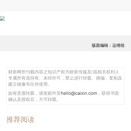
版面编辑：运维组
财新网所刊载内容之知识产权为财新传媒及/或相关权利人
专属所有或持有。未经许可，禁止进行转载、摘编、复制及
建立镜像等任何使用。
如有意愿转载，请发邮件至
hello@caixin.com
，获得书面
确认及授权后，方可转载。
推荐阅读