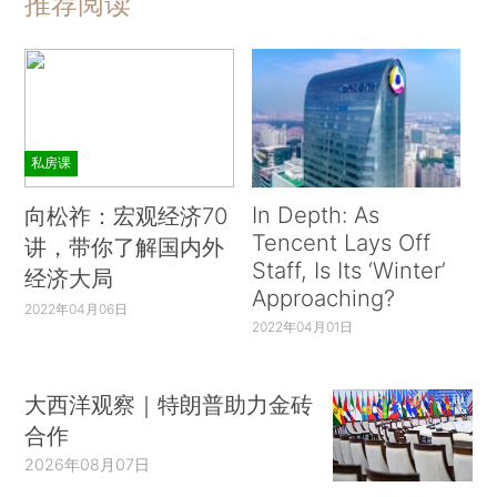
推荐阅读
私房课
In Depth: As
向松祚：宏观经济70
Tencent Lays Off
讲，带你了解国内外
Staff, Is Its ‘Winter’
经济大局
Approaching?
2022年04月06日
2022年04月01日
大西洋观察｜特朗普助力金砖
合作
2026年08月07日