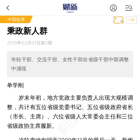
中国改革
T中
秉政新人群
2010年03月01日第3期
年轻干部、交流干部、女性干部在省级干部中期调整
中涌现
单学刚
岁末年初，地方党政主要负责人出现大规模调
整，共计有五位省级党委书记、五位省级政府省长
（市长、主席）、六位省级人大常委会主任和三位
省级政协主席履新。