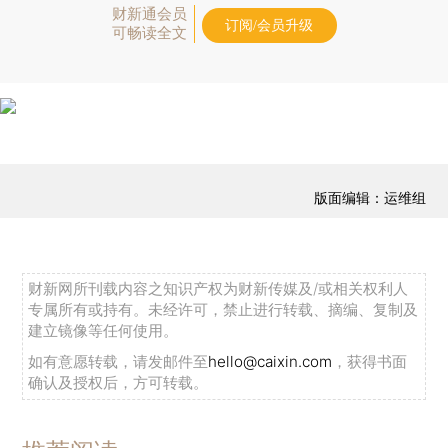
财新通会员
订阅/会员升级
可畅读全文
版面编辑：运维组
财新网所刊载内容之知识产权为财新传媒及/或相关权利人
专属所有或持有。未经许可，禁止进行转载、摘编、复制及
建立镜像等任何使用。
如有意愿转载，请发邮件至
hello@caixin.com
，获得书面
确认及授权后，方可转载。