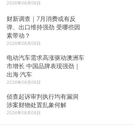
2026年08月06日
财新调查｜7月消费或有反
弹、出口维持强劲 受哪些因
素带动？
2026年08月06日
电动汽车需求高涨驱动澳洲车
市增长 中国品牌表现强劲｜
出海·汽车
2026年08月06日
侦查起诉审判执行均有漏洞
涉案财物处置乱象何解
2026年08月06日