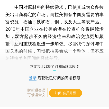
中国对原材料的持续需求，已使其成为众多拉
美出口商稳定的市场，而拉美拥有中国所需要的丰
富资源：石油、铁矿石、铜，以及大豆等农产品。
2010年中国企业在拉美的潜在投资机会将继续增
加，双方起步不久的经济往来和政治交流更加频
繁，互相重视程度进一步加强。尽管我们探讨与中
国关系的时候，习惯把拉美看成一个整体，但不应
忽视拉美各国间的具体差异。
本文共计2138字 订阅后继续阅读
登录
后获取已订阅的阅读权限
财新通会员
订阅/会员升级
可畅读全文