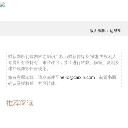
版面编辑：运维组
财新网所刊载内容之知识产权为财新传媒及/或相关权利人
专属所有或持有。未经许可，禁止进行转载、摘编、复制及
建立镜像等任何使用。
如有意愿转载，请发邮件至
hello@caixin.com
，获得书面
确认及授权后，方可转载。
推荐阅读