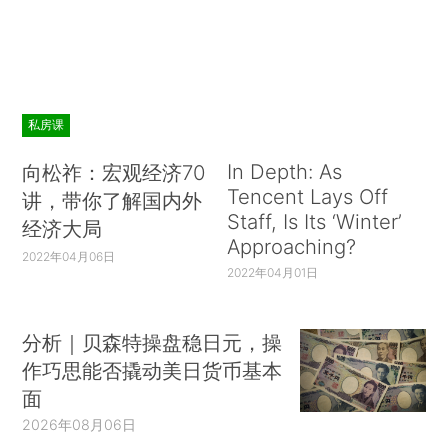
私房课
In Depth: As
向松祚：宏观经济70
Tencent Lays Off
讲，带你了解国内外
Staff, Is Its ‘Winter’
经济大局
Approaching?
2022年04月06日
2022年04月01日
分析｜贝森特操盘稳日元，操
作巧思能否撬动美日货币基本
面
2026年08月06日