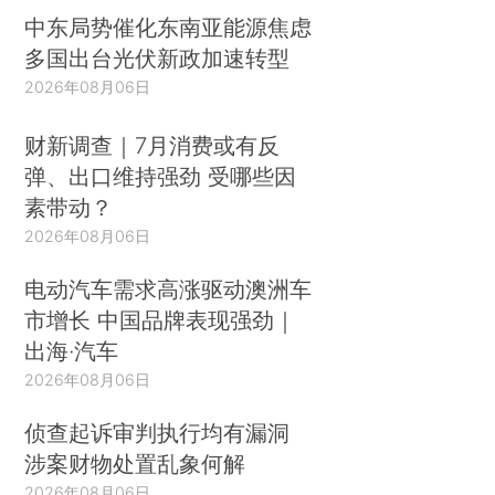
中东局势催化东南亚能源焦虑
多国出台光伏新政加速转型
2026年08月06日
财新调查｜7月消费或有反
弹、出口维持强劲 受哪些因
素带动？
2026年08月06日
电动汽车需求高涨驱动澳洲车
市增长 中国品牌表现强劲｜
出海·汽车
2026年08月06日
侦查起诉审判执行均有漏洞
涉案财物处置乱象何解
2026年08月06日