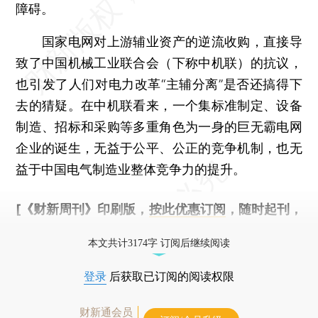
障碍。
国家电网对上游辅业资产的逆流收购，直接导
致了中国机械工业联合会（下称中机联）的抗议，
也引发了人们对电力改革“主辅分离”是否还搞得下
去的猜疑。在中机联看来，一个集标准制定、设备
制造、招标和采购等多重角色为一身的巨无霸电网
企业的诞生，无益于公平、公正的竞争机制，也无
益于中国电气制造业整体竞争力的提升。
[《财新周刊》印刷版，
按此优惠订阅
，随时起刊，
免费快递。]
本文共计3174字 订阅后继续阅读
登录
后获取已订阅的阅读权限
财新通会员