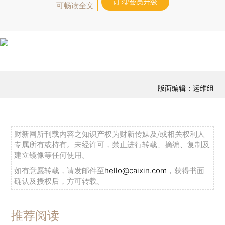
订阅/会员升级
可畅读全文
版面编辑：运维组
财新网所刊载内容之知识产权为财新传媒及/或相关权利人
专属所有或持有。未经许可，禁止进行转载、摘编、复制及
建立镜像等任何使用。
如有意愿转载，请发邮件至
hello@caixin.com
，获得书面
确认及授权后，方可转载。
推荐阅读