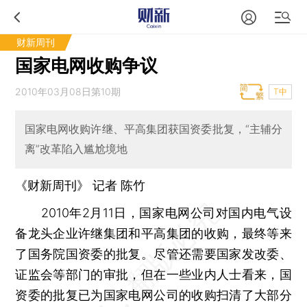
财新周刊
国家电网收购争议
2010年03月08日第10期
T中
国家电网收购许继、平高集团获国资委批复，“主辅分
离”改革陷入尴尬境地
《财新周刊》 记者 陈竹
2010年2月11日，国家电网公司对国内电气设
备龙头企业许继集团和平高集团的收购，最终等来
了国务院国资委的批复。尽管还需要国家发改委、
证监会等部门的审批，但在一些业内人士看来，国
资委的批复已为国家电网公司的收购扫清了大部分