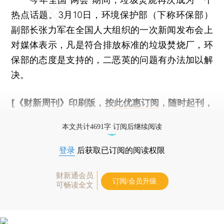
热点话题。3月10日，环境保护部（下称环保部）
副部长张力军在全国人大组织的一次新闻发布会上
对媒体表示，凡是符合排放标准的垃圾焚烧厂，环
保部的态度是支持的，二恶英的问题有办法加以解
决。
[《财新周刊》印刷版，
按此优惠订阅
，随时起刊，
免费快递。]
本文共计4691字 订阅后继续阅读
登录
后获取已订阅的阅读权限
财新通会员
订阅/会员升级
可畅读全文