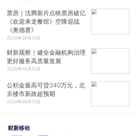
票房｜沈腾新片点映票房破亿
《欢迎来龙餐馆》空降迎战
《奥德赛》
2026年08月10日
财新观察｜健全金融机构治理
更好服务高质量发展
2026年08月10日
公积金最高可贷340万元，北
京楼市新政超预期
2026年08月10日
财新移动