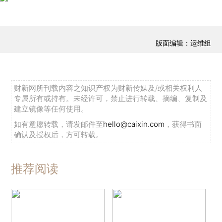
版面编辑：运维组
财新网所刊载内容之知识产权为财新传媒及/或相关权利人
专属所有或持有。未经许可，禁止进行转载、摘编、复制及
建立镜像等任何使用。
如有意愿转载，请发邮件至
hello@caixin.com
，获得书面
确认及授权后，方可转载。
推荐阅读