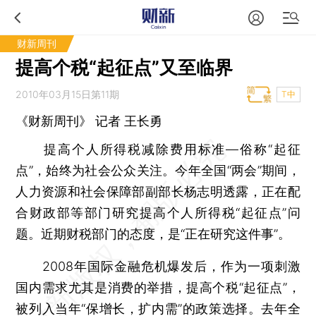
财新周刊
提高个税“起征点”又至临界
2010年03月15日第11期
T中
《财新周刊》 记者
王长勇
提高个人所得税减除费用标准—俗称“起征
点”，始终为社会公众关注。今年全国“两会”期间，
人力资源和社会保障部副部长杨志明透露，正在配
合财政部等部门研究提高个人所得税“起征点”问
题。近期财税部门的态度，是“正在研究这件事”。
2008年国际金融危机爆发后，作为一项刺激
国内需求尤其是消费的举措，提高个税“起征点”，
被列入当年“保增长，扩内需”的政策选择。去年全