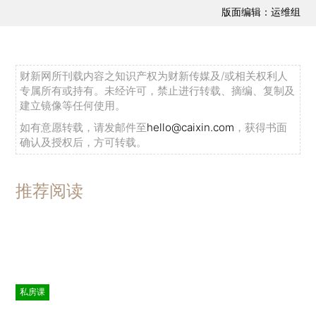
版面编辑：运维组
财新网所刊载内容之知识产权为财新传媒及/或相关权利人
专属所有或持有。未经许可，禁止进行转载、摘编、复制及
建立镜像等任何使用。
如有意愿转载，请发邮件至
hello@caixin.com
，获得书面
确认及授权后，方可转载。
推荐阅读
私房课