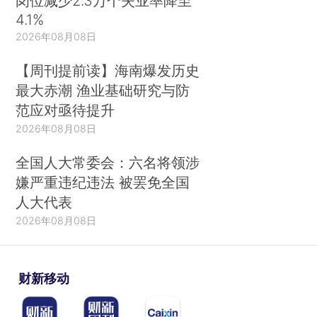
岗位减少2.3万个失业率降至
4.1%
2026年08月08日
【周刊提前读】海南爆发历史
最大赤潮 渔业基础研究与防
范应对亟待提升
2026年08月08日
全国人大常委会：六名将领涉
嫌严重违纪违法 被罢免全国
人大代表
2026年08月08日
财新移动