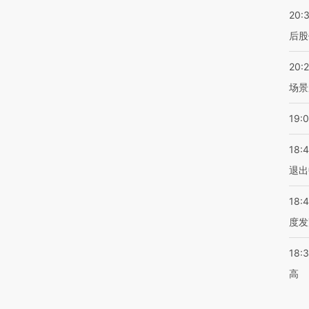
20:
后股
20:
场景
19:
18:
退出
18:
度发
18:
高