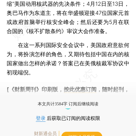
缩”美国动用核武器的先决条件；4月12日至13日，
奥巴马作为东道主，将在华盛顿迎接47位国家元首
或政府首脑举行核安全峰会；然后还要为5月在联
合国的《核不扩散条约》审议大会作准备。
在这一系列国际安全会议中，美国政府意欲何
为，将扮演怎样的角色，又期待包括中国在内的核
国家做出怎样的承诺？答案已在美俄核裁军协议中
初现端倪。
[《财新周刊》印刷版，
按此优惠订阅
，随时起刊，
免费快递。]
本文共计3584字 订阅后继续阅读
登录
后获取已订阅的阅读权限
财新通会员