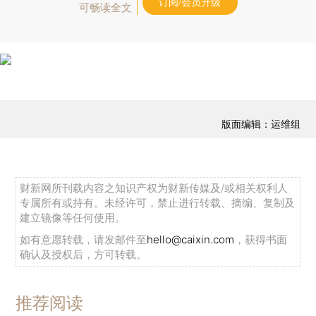
订阅/会员升级
可畅读全文
版面编辑：运维组
财新网所刊载内容之知识产权为财新传媒及/或相关权利人
专属所有或持有。未经许可，禁止进行转载、摘编、复制及
建立镜像等任何使用。
如有意愿转载，请发邮件至
hello@caixin.com
，获得书面
确认及授权后，方可转载。
推荐阅读