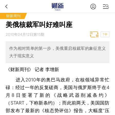
财新周刊
美俄核裁军叫好难叫座
2010年04月12日第15期
T中
作为相对简单的第一步，美俄重启核裁军的象征意义
大于现实意义
《财新周刊》 记者
李增新
进入2010年的奥巴马政府，在核领域异常忙
碌：经过一年的反复磋商，美国与俄罗斯终于在4
月8日签署了新的《战略武器削减条约》
（START，下称新条约）；而此前两天，美国国防
部发布了最新的《核态势评估》报告，大幅度“压