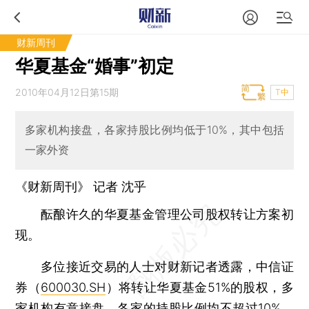
财新周刊
华夏基金“婚事”初定
2010年04月12日第15期
T中
多家机构接盘，各家持股比例均低于10%，其中包括
一家外资
《财新周刊》 记者 沈乎
酝酿许久的华夏基金管理公司股权转让方案初
现。
多位接近交易的人士对财新记者透露，中信证
券（
600030.SH
）将转让华夏基金51%的股权，多
家机构有意接盘，各家的持股比例均不超过10%。