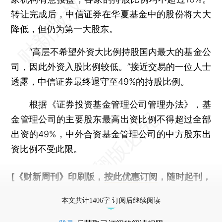
转让完成后，中信证券在华夏基金中的股份将大大
降低，但仍为第一大股东。
“高层不希望外资大比例持股国内最大的基金公
司，因此外资入股比例较低。”接近交易的一位人士
透露，中信证券最终退守至49%的持股比例。
根据《证券投资基金管理公司管理办法》，基
金管理公司的主要股东最高出资比例不得超过全部
出资的49%，中外合资基金管理公司的中方股东出
资比例不受此限。
[《财新周刊》印刷版，
按此优惠订阅
，随时起刊，
免费快递。]
本文共计1406字 订阅后继续阅读