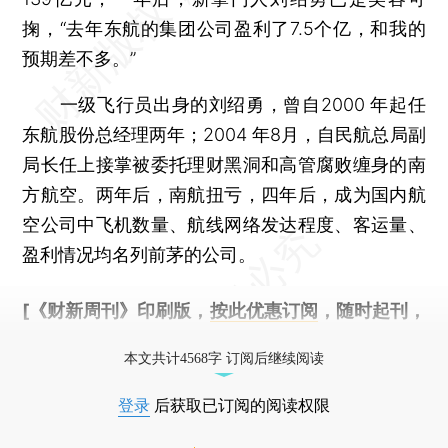
掬，“去年东航的集团公司盈利了7.5个亿，和我的
预期差不多。”
一级飞行员出身的刘绍勇，曾自2000 年起任
东航股份总经理两年；2004 年8月，自民航总局副
局长任上接掌被委托理财黑洞和高管腐败缠身的南
方航空。两年后，南航扭亏，四年后，成为国内航
空公司中飞机数量、航线网络发达程度、客运量、
盈利情况均名列前茅的公司。
[《财新周刊》印刷版，
按此优惠订阅
，随时起刊，
免费快递。]
本文共计4568字 订阅后继续阅读
登录
后获取已订阅的阅读权限