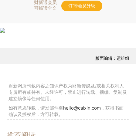
财新通会员
订阅/会员升级
可畅读全文
版面编辑：运维组
财新网所刊载内容之知识产权为财新传媒及/或相关权利人
专属所有或持有。未经许可，禁止进行转载、摘编、复制及
建立镜像等任何使用。
如有意愿转载，请发邮件至
hello@caixin.com
，获得书面
确认及授权后，方可转载。
推荐阅读