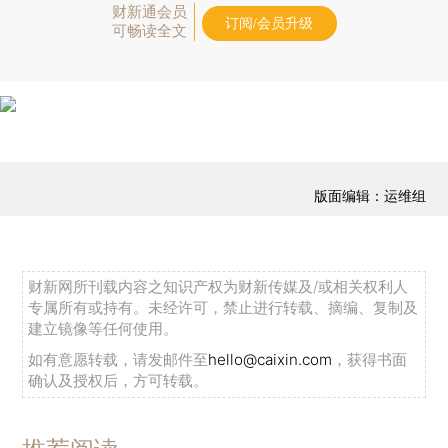
财新通会员
订阅/会员升级
可畅读全文
版面编辑：运维组
财新网所刊载内容之知识产权为财新传媒及/或相关权利人
专属所有或持有。未经许可，禁止进行转载、摘编、复制及
建立镜像等任何使用。
如有意愿转载，请发邮件至
hello@caixin.com
，获得书面
确认及授权后，方可转载。