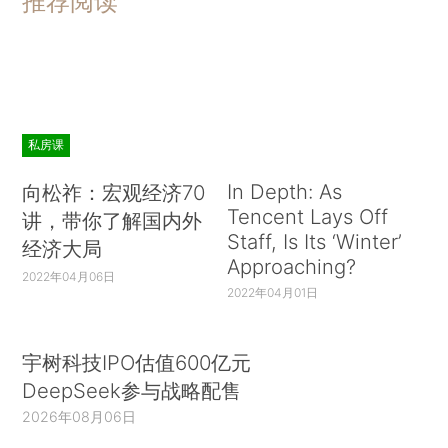
推荐阅读
私房课
In Depth: As
向松祚：宏观经济70
Tencent Lays Off
讲，带你了解国内外
Staff, Is Its ‘Winter’
经济大局
Approaching?
2022年04月06日
2022年04月01日
宇树科技IPO估值600亿元
DeepSeek参与战略配售
2026年08月06日