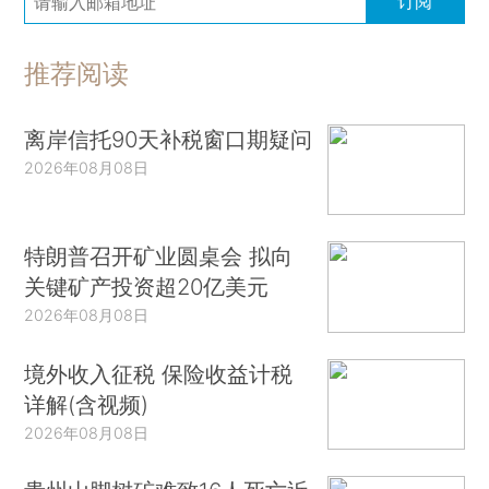
订阅
推荐阅读
离岸信托90天补税窗口期疑问
2026年08月08日
特朗普召开矿业圆桌会 拟向
关键矿产投资超20亿美元
2026年08月08日
境外收入征税 保险收益计税
详解(含视频)
2026年08月08日