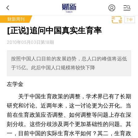
财新周刊
T中
[正说]追问中国真实生育率
2010年05月03日第18期
按照中国人口目前的发展趋势，总人口的峰值将远低
于15亿。此后中国人口规模将较快下降
左学金
关于中国生育政策的调整，学术界已有了长期
研究和讨论。近两年来，这一讨论更为公开化。当
前在生育政策应否调整、如何调整等问题上存在深
刻分歧。这些分歧涉及两个更加基础性的问题。其
一，目前中国的实际生育水平如何？其二，生育政