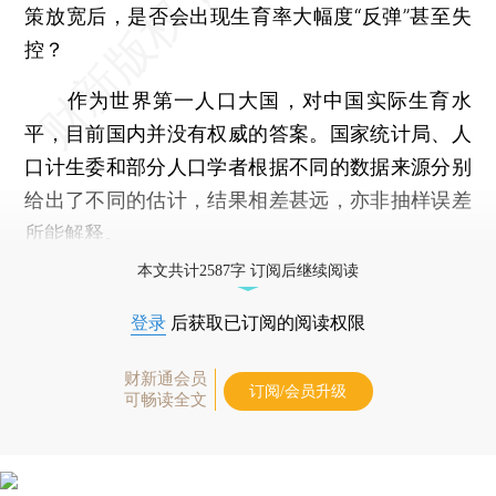
策放宽后，是否会出现生育率大幅度“反弹”甚至失
控？
作为世界第一人口大国，对中国实际生育水
平，目前国内并没有权威的答案。国家统计局、人
口计生委和部分人口学者根据不同的数据来源分别
给出了不同的估计，结果相差甚远，亦非抽样误差
所能解释。
本文共计2587字 订阅后继续阅读
登录
后获取已订阅的阅读权限
财新通会员
订阅/会员升级
可畅读全文