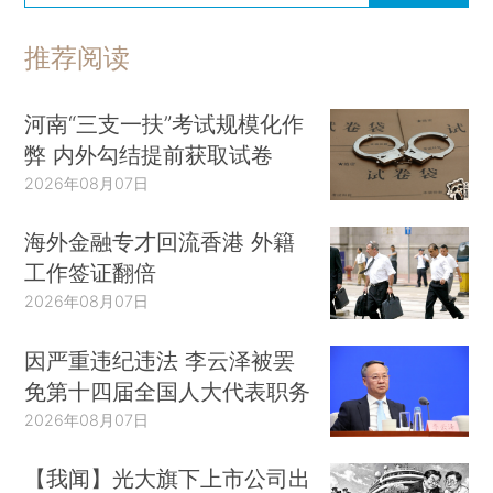
推荐阅读
河南“三支一扶”考试规模化作
弊 内外勾结提前获取试卷
2026年08月07日
海外金融专才回流香港 外籍
工作签证翻倍
2026年08月07日
因严重违纪违法 李云泽被罢
免第十四届全国人大代表职务
2026年08月07日
【我闻】光大旗下上市公司出