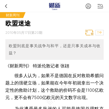
财新周刊
欧盟迷途
2010年05月17日第20期
T中
欧盟到底是事关战争与和平，还是只事关成本与收
益？
《财新周刊》 特派伦敦记者
张翃
很多人认为，如果不是德国在反对救助希腊问
题上的强硬立场，如果能在今年年初就拿出一个决
定性的救助计划，这个救助的价码不会是1100亿欧
元，更不会有7500亿欧元的天文数字出现。
为此遭受最多批评的人可能是德国总理默克