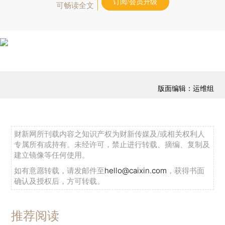
订阅/会员升级
可畅读全文
版面编辑：运维组
财新网所刊载内容之知识产权为财新传媒及/或相关权利人
专属所有或持有。未经许可，禁止进行转载、摘编、复制及
建立镜像等任何使用。
如有意愿转载，请发邮件至
hello@caixin.com
，获得书面
确认及授权后，方可转载。
推荐阅读