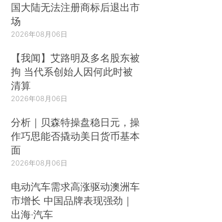
国大陆无法注册商标后退出市
场
2026年08月06日
【我闻】艾路明及多名股东被
拘 当代系创始人因何此时被
清算
2026年08月06日
分析｜贝森特操盘稳日元，操
作巧思能否撬动美日货币基本
面
2026年08月06日
电动汽车需求高涨驱动澳洲车
市增长 中国品牌表现强劲｜
出海·汽车