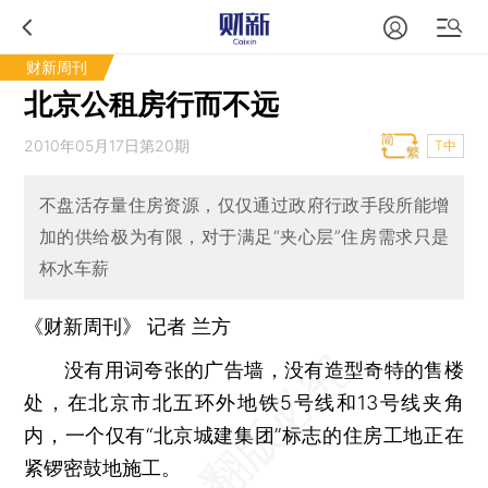
财新周刊
北京公租房行而不远
2010年05月17日第20期
T中
不盘活存量住房资源，仅仅通过政府行政手段所能增
加的供给极为有限，对于满足“夹心层”住房需求只是
杯水车薪
《财新周刊》 记者 兰方
没有用词夸张的广告墙，没有造型奇特的售楼
处，在北京市北五环外地铁5号线和13号线夹角
内，一个仅有“北京城建集团”标志的住房工地正在
紧锣密鼓地施工。