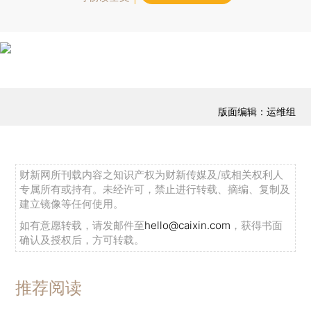
版面编辑：运维组
财新网所刊载内容之知识产权为财新传媒及/或相关权利人
专属所有或持有。未经许可，禁止进行转载、摘编、复制及
建立镜像等任何使用。
如有意愿转载，请发邮件至
hello@caixin.com
，获得书面
确认及授权后，方可转载。
推荐阅读