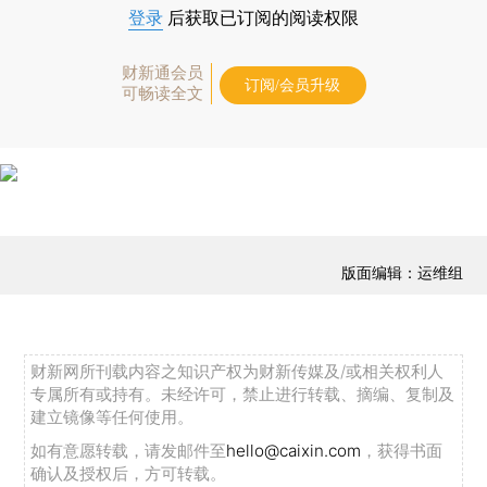
登录
后获取已订阅的阅读权限
财新通会员
订阅/会员升级
可畅读全文
版面编辑：运维组
财新网所刊载内容之知识产权为财新传媒及/或相关权利人
专属所有或持有。未经许可，禁止进行转载、摘编、复制及
建立镜像等任何使用。
如有意愿转载，请发邮件至
hello@caixin.com
，获得书面
确认及授权后，方可转载。