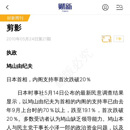
财新周刊
剪影
2010年05月24日第21期
T中
执政
鸠山由纪夫
日本首相，内阁支持率首次跌破20％
日本时事社5月14日公布的最新民意调查结果
显示，以鸠山由纪夫为首相的内阁的支持率已由去
年9月上台时的70％以上，跌至19.1％，首次跌破
20％。多数受访者认为鸠山缺乏领导能力。鸠山本
人与民主党干事长小泽一郎的政治资金问题，以及