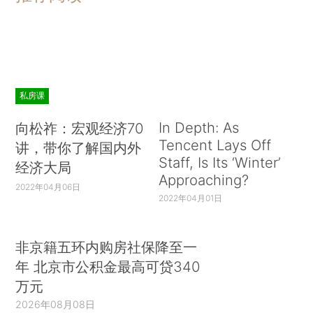
私房课
In Depth: As
向松祚：宏观经济70
Tencent Lays Off
讲，带你了解国内外
Staff, Is Its ‘Winter’
经济大局
Approaching?
2022年04月06日
2022年04月01日
非京籍五环内购房社保降至一
年 北京市公积金最高可贷340
万元
2026年08月08日