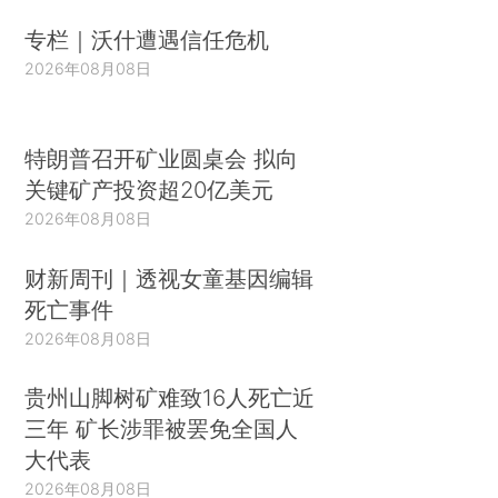
专栏｜沃什遭遇信任危机
2026年08月08日
特朗普召开矿业圆桌会 拟向
关键矿产投资超20亿美元
2026年08月08日
财新周刊｜透视女童基因编辑
死亡事件
2026年08月08日
贵州山脚树矿难致16人死亡近
三年 矿长涉罪被罢免全国人
大代表
2026年08月08日