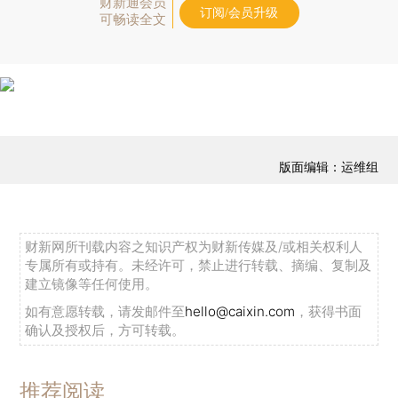
财新通会员
订阅/会员升级
可畅读全文
版面编辑：运维组
财新网所刊载内容之知识产权为财新传媒及/或相关权利人
专属所有或持有。未经许可，禁止进行转载、摘编、复制及
建立镜像等任何使用。
如有意愿转载，请发邮件至
hello@caixin.com
，获得书面
确认及授权后，方可转载。
推荐阅读