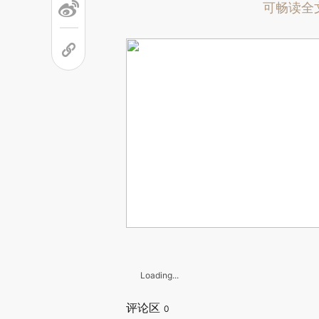
可畅读全
Loading...
评论区
0