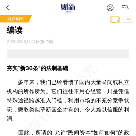
财新周刊
T中
编读
2010年05月24日第21期
夯实“新36条”的法制基础
多年来，我们已经看惯了国内大量民间或私立
机构的所作所为。它们往往不用心经营，只是凭借
特殊途径跨越准入门槛，利用市场的不充分竞争状
态，赚取类似垄断国企才有的、令人难以信服的利
润。
因此，所谓的“允许”民间资本“如何如何”的政