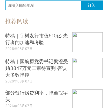
订阅
推荐阅读
特稿｜宇树发行市值610亿 先
行者的加速和考验
2026年08月07日
特稿｜国航原党委书记樊澄受
贿3847万元二审待宣判 否认
大多数指控
2026年08月07日
部分银行房贷利率，降至“2字
头
2026年08月07日