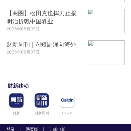
【商圈】松田克也挥刀止损
明治折戟中国乳业
2026年08月07日
财新周刊｜AI短剧涌向海外
2026年08月07日
财新移动
财新
财新周刊
Caixin
登录
网页版
订阅电邮
|
|