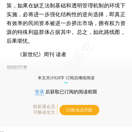
策，如果在缺乏法制基础和透明管理机制的环境下
实施，必将进一步强化结构性的逆向选择，即真正
有效率的民间资本被进一步挤出市场，拥有权力资
源的特殊利益群体占据其中。总之，如此路线图，
后果堪忧。
《新世纪》周刊 读者
编辑回复
本文共计828字 订阅后继续阅读
登录
后获取已订阅的阅读权限
财新通会员
订阅/会员升级
可畅读全文