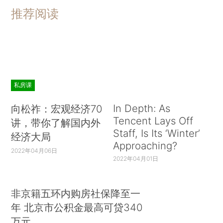
推荐阅读
私房课
In Depth: As
向松祚：宏观经济70
Tencent Lays Off
讲，带你了解国内外
Staff, Is Its ‘Winter’
经济大局
Approaching?
2022年04月06日
2022年04月01日
非京籍五环内购房社保降至一
年 北京市公积金最高可贷340
万元