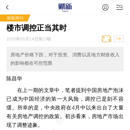
财新周刊
楼市调控正当其时
2010年05月24日第21期
T中
房地产价格下跌，对于投资、消费以及地方财政收入
的影响都在可控范围
陈昌华
在上一期的文章中，笔者提到中国房地产泡沫
已成为中国经济的第一大风险，调控已是刻不容
缓。所幸的是，中央政府在4月中以来出台了大量
有关房地产调控的政策。初步看来，房地产市场出
现了调整迹象。