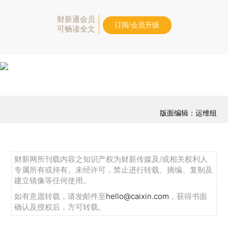
财新通会员
订阅/会员升级
可畅读全文
版面编辑：运维组
财新网所刊载内容之知识产权为财新传媒及/或相关权利人
专属所有或持有。未经许可，禁止进行转载、摘编、复制及
建立镜像等任何使用。
如有意愿转载，请发邮件至
hello@caixin.com
，获得书面
确认及授权后，方可转载。