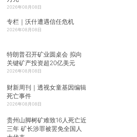
2026年08月08日
专栏｜沃什遭遇信任危机
2026年08月08日
特朗普召开矿业圆桌会 拟向
关键矿产投资超20亿美元
2026年08月08日
财新周刊｜透视女童基因编辑
死亡事件
2026年08月08日
贵州山脚树矿难致16人死亡近
三年 矿长涉罪被罢免全国人