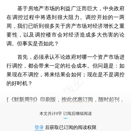
基于房地产市场的利益广泛而巨大，中央政府
在调控过程中将遇到很大阻力。调控开始的一两
周，我们已听到很多关于房产市场对经济增长之重
要性，以及调控楼市会对经济造成多大伤害的论
调。但事实是否如此？
首先，必须承认不论政府对哪一个资产市场进
行调控，都会带来一定的社会成本。但问题是：如
果现在不调控，将来结果会如何；现在是不是调控
的好时机？
[《财新周刊》印刷版，
按此优惠订阅
，随时起刊，
免费快递。]
本文共计0字 订阅后继续阅读
登录
后获取已订阅的阅读权限