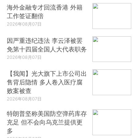
海外金融专才回流香港 外籍
工作签证翻倍
2026年08月07日
因严重违纪违法 李云泽被罢
免第十四届全国人大代表职务
2026年08月07日
【我闻】光大旗下上市公司出
售背后隐情 多人卷入医疗腐
败案被查
2026年08月07日
特朗普坚称美国防空弹药库存
充足 但不会向乌克兰提供更
多