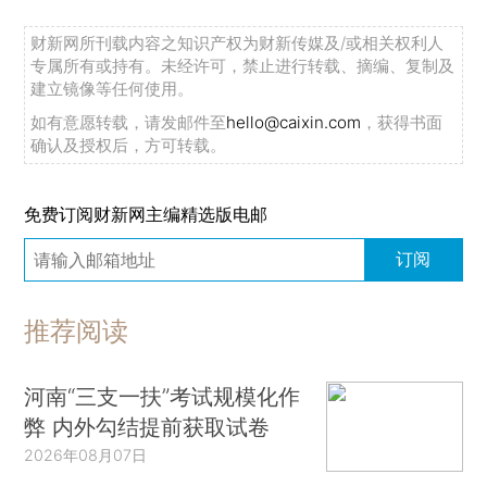
财新网所刊载内容之知识产权为财新传媒及/或相关权利人
专属所有或持有。未经许可，禁止进行转载、摘编、复制及
建立镜像等任何使用。
如有意愿转载，请发邮件至
hello@caixin.com
，获得书面
确认及授权后，方可转载。
免费订阅财新网主编精选版电邮
订阅
推荐阅读
河南“三支一扶”考试规模化作
弊 内外勾结提前获取试卷
2026年08月07日