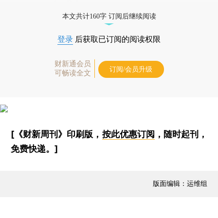
的商品又会是什么？
本文共计160字 订阅后继续阅读
登录
后获取已订阅的阅读权限
财新通会员
订阅/会员升级
可畅读全文
[《财新周刊》印刷版，
按此优惠订阅
，随时起刊，
免费快递。]
版面编辑：运维组