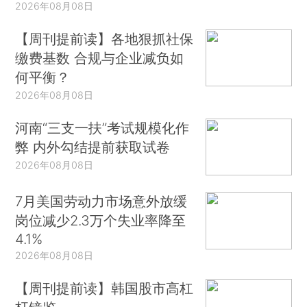
2026年08月08日
【周刊提前读】各地狠抓社保
缴费基数 合规与企业减负如
何平衡？
2026年08月08日
河南“三支一扶”考试规模化作
弊 内外勾结提前获取试卷
2026年08月08日
7月美国劳动力市场意外放缓
岗位减少2.3万个失业率降至
4.1%
2026年08月08日
【周刊提前读】韩国股市高杠