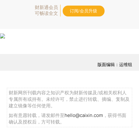
财新通会员
订阅/会员升级
可畅读全文
版面编辑：运维组
财新网所刊载内容之知识产权为财新传媒及/或相关权利人
专属所有或持有。未经许可，禁止进行转载、摘编、复制及
建立镜像等任何使用。
如有意愿转载，请发邮件至
hello@caixin.com
，获得书面
确认及授权后，方可转载。