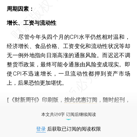
周期因素：
增长、工资与流动性
尽管今年头四个月的CPI水平仍然相对温和，
经济增长、食品价格、工资变化和流动性状况等却
无一例外地指向日渐高涨的通胀风险。而迟迟不调
整货币政策，最终可能令通胀由风险变成现实。即
使CPI不迅速增长，一旦流动性都押到资产市场
上，后果恐怕更加堪忧。
[《财新周刊》印刷版，
按此优惠订阅
，随时起刊，
免费快递。]
本文共计0字 订阅后继续阅读
登录
后获取已订阅的阅读权限