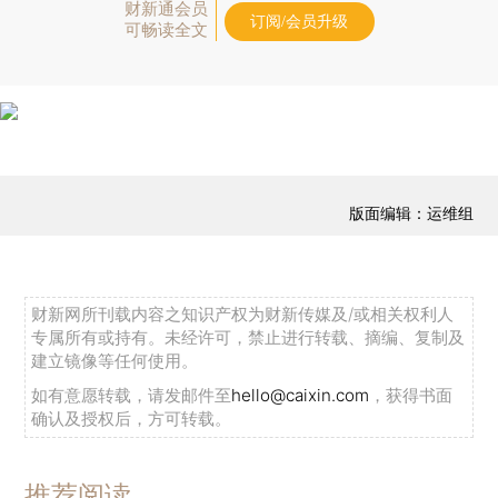
财新通会员
订阅/会员升级
可畅读全文
版面编辑：运维组
财新网所刊载内容之知识产权为财新传媒及/或相关权利人
专属所有或持有。未经许可，禁止进行转载、摘编、复制及
建立镜像等任何使用。
如有意愿转载，请发邮件至
hello@caixin.com
，获得书面
确认及授权后，方可转载。
推荐阅读