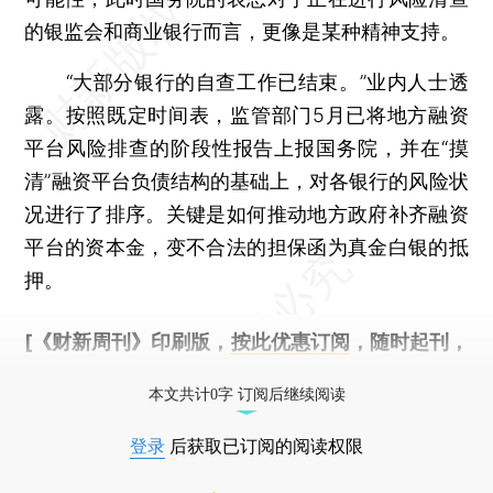
的银监会和商业银行而言，更像是某种精神支持。
“大部分银行的自查工作已结束。”业内人士透
露。按照既定时间表，监管部门5月已将地方融资
平台风险排查的阶段性报告上报国务院，并在“摸
清”融资平台负债结构的基础上，对各银行的风险状
况进行了排序。关键是如何推动地方政府补齐融资
平台的资本金，变不合法的担保函为真金白银的抵
押。
[《财新周刊》印刷版，
按此优惠订阅
，随时起刊，
免费快递。]
本文共计0字 订阅后继续阅读
登录
后获取已订阅的阅读权限