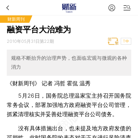
财新周刊
融资平台大治难为
2010年05月31日第22期
T中
规格不断抬升的治理声势，也面临宏观与微观的各种
消力
《财新周刊》 记者 冯哲
霍侃
温秀
5月26日，国务院总理温家宝主持召开国务院
常务会议，部署加强地方政府融资平台公司管理，
抓紧清理核实并妥善处理融资平台公司债务。
没有具体措施出台，也未提及地方政府发债的
可能性，此时国务院的表态对于正在进行风险清查