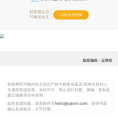
财新通会员
订阅/会员升级
可畅读全文
版面编辑：运维组
财新网所刊载内容之知识产权为财新传媒及/或相关权利人
专属所有或持有。未经许可，禁止进行转载、摘编、复制及
建立镜像等任何使用。
如有意愿转载，请发邮件至
hello@caixin.com
，获得书面
确认及授权后，方可转载。