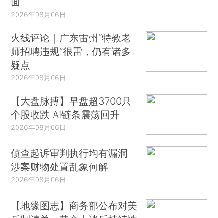
面
2026年08月06日
火线评论｜广东雷州“特教老
师招聘违规”很雷，仍有诸多
疑点
2026年08月06日
【大盘脉搏】早盘超3700只
个股收跌 AI链条震荡回升
2026年08月06日
侦查起诉审判执行均有漏洞
涉案财物处置乱象何解
2026年08月06日
【地缘图志】商务部公布对美