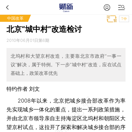
中国改革
T中
北京“城中村”改造检讨
2010年06月01日第6期
北坞村和大望京村改造，主要靠北京市政府“一事一
议”解决，属于特例。下一步“城中村”改造，应在试点
基础上，政策改革优先
特约作者 刘文
2008年以来，北京把城乡接合部改革作为率
先实现城乡一体化的重点，提出一系列政策措施，
并由北京市领导亲自主持海淀区北坞村和朝阳区大
望京村试点，这拉开了探索和解决城乡接合部的序